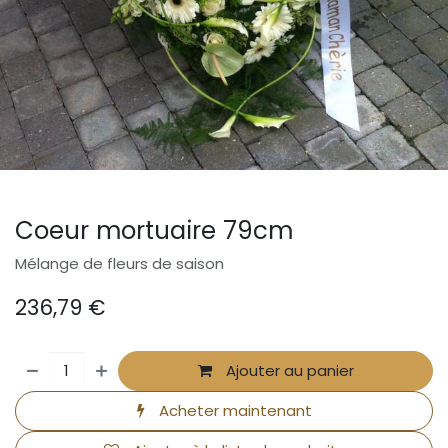
Coeur mortuaire 79cm
Mélange de fleurs de saison
236,79
€
Ajouter au panier
Acheter maintenant