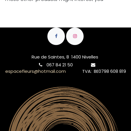
Rue de Saintes, 8 1400 Nivelles
067 84 21 50
espacefleurs@hotmail.com
TVA: BE0798 608 819