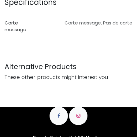
Spécifications
Carte
Carte message
,
Pas de carte
message
Alternative Products
These other products might interest you