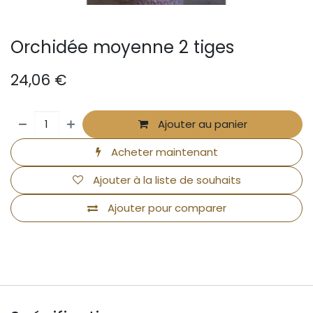
Orchidée moyenne 2 tiges
24,06
€
Ajouter au panier
Acheter maintenant
Ajouter à la liste de souhaits
Ajouter pour comparer